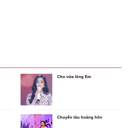
Cho vừa lòng Em
Chuyến tàu hoàng hôn