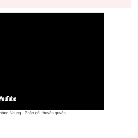
àng Nhung - Phận gái thuyền quyên