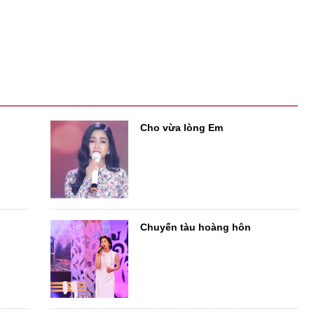
Cho vừa lòng Em
Chuyến tàu hoàng hôn