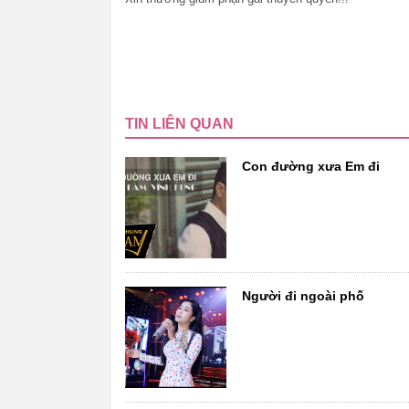
TIN LIÊN QUAN
Con đường xưa Em đi
Người đi ngoài phố