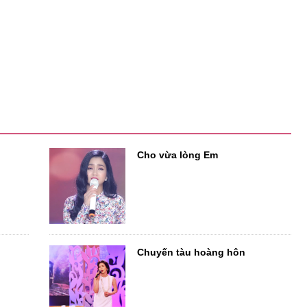
Cho vừa lòng Em
Chuyến tàu hoàng hôn