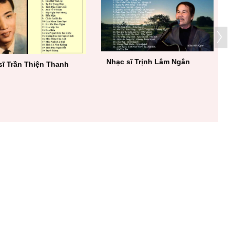
Nhạc sĩ Trịnh Lâm Ngân
sĩ Trần Thiện Thanh