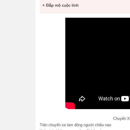
Đắp mộ cuộc tình
Chuyến X
Trên chuyến xe lam đông người chiều nao