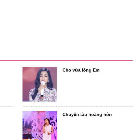
Cho vừa lòng Em
Chuyến tàu hoàng hôn