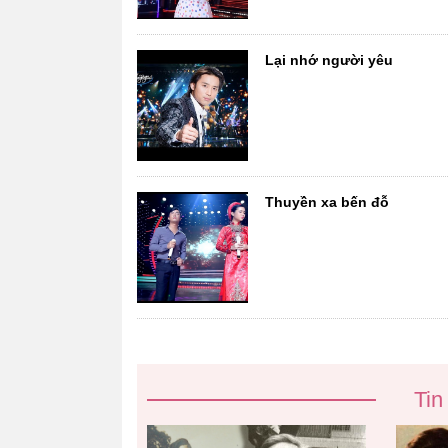
Lại nhớ người yêu
Thuyền xa bến đỗ
Tin