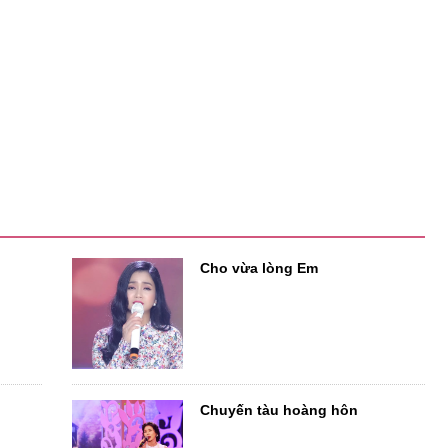
Cho vừa lòng Em
Chuyến tàu hoàng hôn