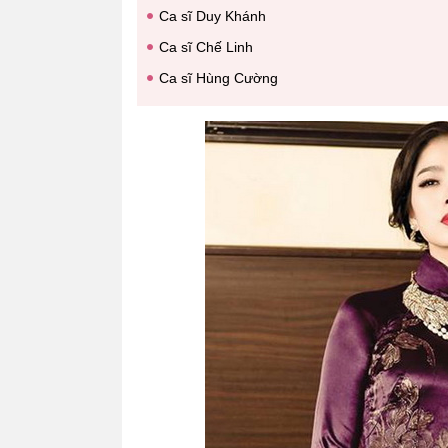
Ca sĩ Duy Khánh
Ca sĩ Chế Linh
Ca sĩ Hùng Cường